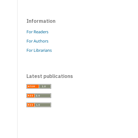
Information
For Readers
For Authors
For Librarians
Latest publications