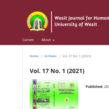
Current
About
Home
/
Archives
/
Vol. 17 No. 1 (2021)
Vol. 17 No. 1 (2021)
Published:
20