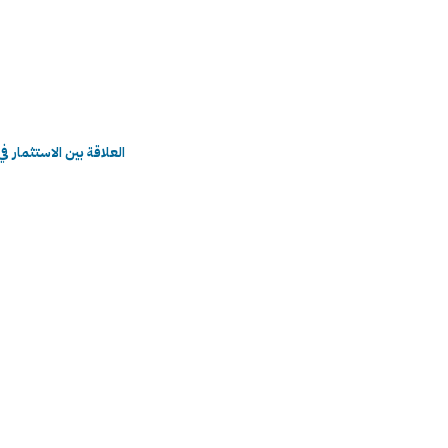
العلاقة بين الاستثمار في ال