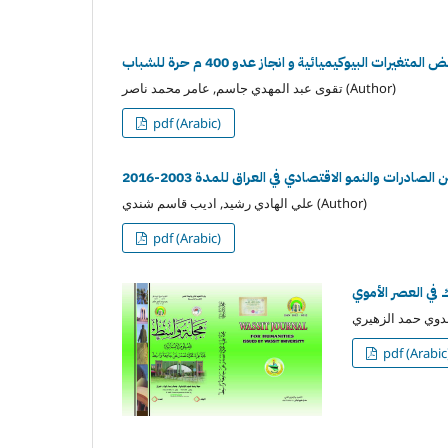
ت البيوكيميائية و انجاز عدو 400 م حرة للشباب
تقوى عبد المهدي جاسم, عامر محمد ناصر (Author)
pdf (Arabic)
 الصادرات والنمو الاقتصادي في العراق للمدة 2003-2016
علي الهادي رشيد, اديب قاسم شندي (Author)
pdf (Arabic)
ك في العصر الأموي
pdf (Arabic