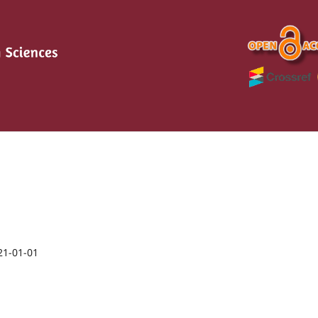
21-01-01