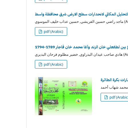
لتحليل المكاني لانحدارات سطح الارض شرق محافظة واسط
الموسوي (Author)
pdf (Arabic)
رحان البديري (Author)
pdf (Arabic)
ارات بكرة الطائرة
pdf (Arabic