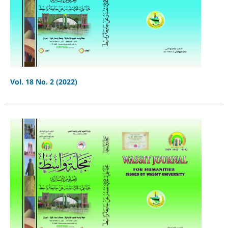
Vol. 18 No. 2 (2022)