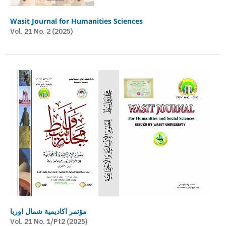
Wasit Journal for Humanities Sciences
Vol. 21 No. 2 (2025)
مؤتمر اكاديمية شمال اوربا
Vol. 21 No. 1/Pt2 (2025)