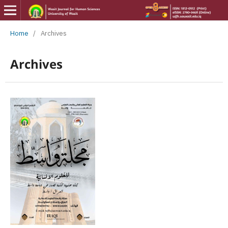
Home
/
Archives
Archives