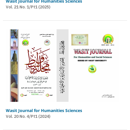
Wasit Journal for Humanities Sciences
Vol. 21 No. 1/Pt1 (2025)
Wasit Journal for Humanities Sciences
Vol. 20 No. 4/Pt1 (2024)