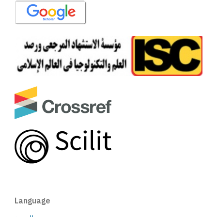
Language