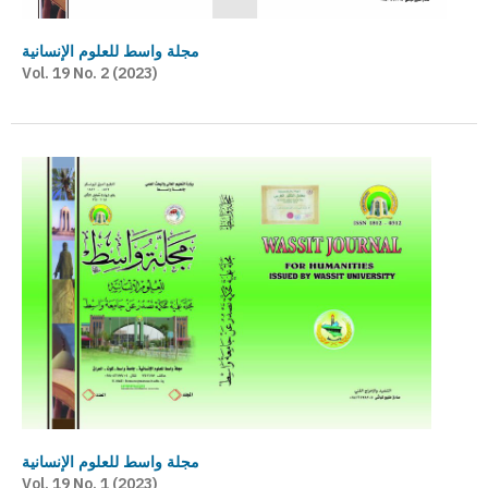
مجلة واسط للعلوم الإنسانية
Vol. 19 No. 2 (2023)
مجلة واسط للعلوم الإنسانية
Vol. 19 No. 1 (2023)