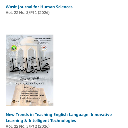
Wasit Journal for Human Sciences
Vol. 22 No. 3/Pt1 (2026)
New Trends in Teaching English Language :Innovative
Learning & Intelligent Technologies
Vol. 22 No. 3/Pt2 (2026)