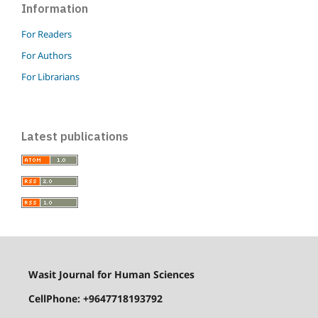
Information
For Readers
For Authors
For Librarians
Latest publications
Wasit Journal for Human Sciences
CellPhone: +9647718193792