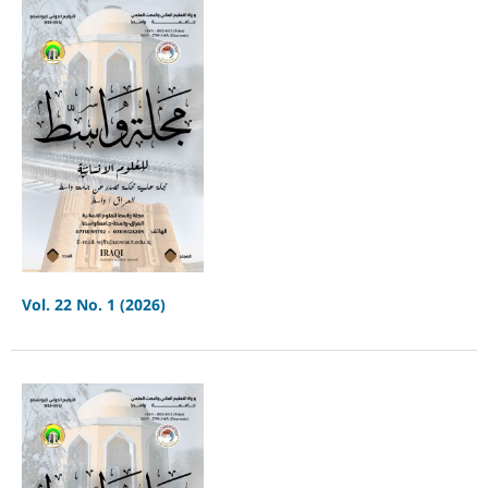
Vol. 22 No. 1 (2026)