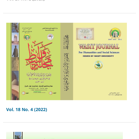
Vol. 18 No. 4 (2022)