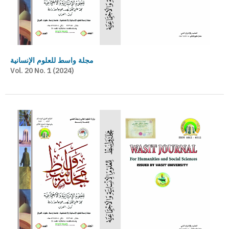
مجلة واسط للعلوم الإنسانية
Vol. 20 No. 1 (2024)