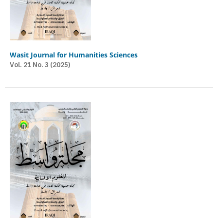
Wasit Journal for Humanities Sciences
Vol. 21 No. 3 (2025)