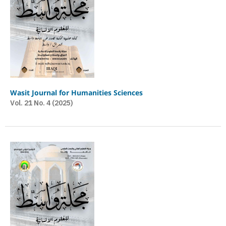
Wasit Journal for Humanities Sciences
Vol. 21 No. 4 (2025)