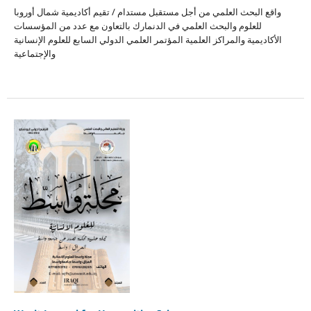
واقع البحث العلمي من أجل مستقبل مستدام / تقيم أكاديمية شمال أوروبا
للعلوم والبحث العلمي في الدنمارك بالتعاون مع عدد من المؤسسات
الأكاديمية والمراكز العلمية المؤتمر العلمي الدولي السابع للعلوم الإنسانية
والإجتماعية