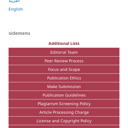
العربية
English
sidemenu
Additional Lists
Editorial Team
Peer Review Process
Focus and Scope
Publication Ethics
Make Submission
Publication Guidelines
Plagiarism Screening Policy
Article Processing Charge
License and Copyright Policy