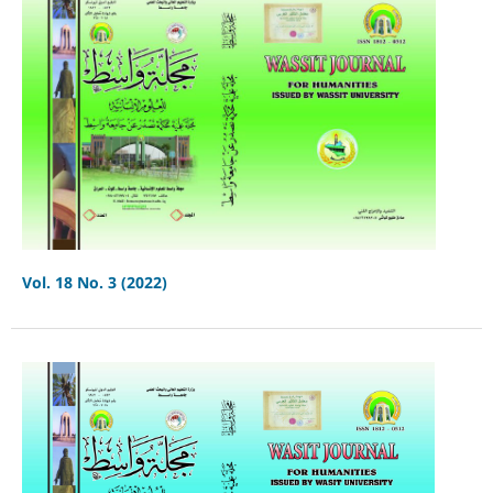
Vol. 18 No. 3 (2022)