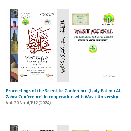
Proceedings of the Scientific Conference (Lady Fatima Al-
Zahra Conference) in cooperation with Wasit University
Vol. 20 No. 4/Pt2 (2024)