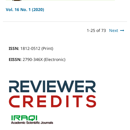
Vol. 16 No. 1 (2020)
1-25 of 73
Next
ISSN:
1812-0512 (Print)
EISSN:
2790-346X (Electronic)