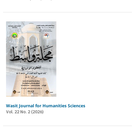
Wasit Journal for Humanities Sciences
Vol. 22 No. 2 (2026)