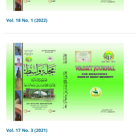
Vol. 18 No. 1 (2022)
Vol. 17 No. 3 (2021)