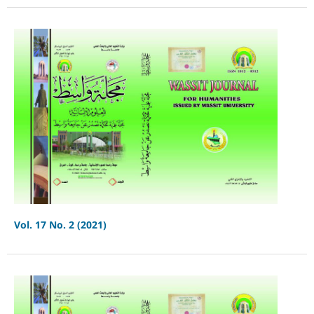
Vol. 17 No. 2 (2021)