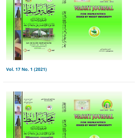
Vol. 17 No. 1 (2021)