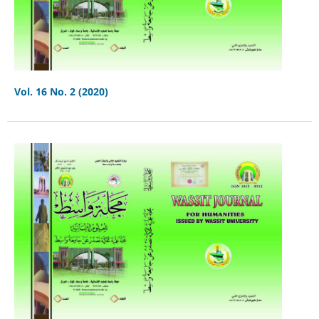
Vol. 16 No. 2 (2020)