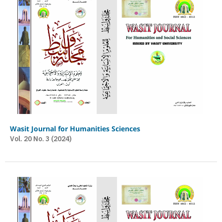
Wasit Journal for Humanities Sciences
Vol. 20 No. 3 (2024)