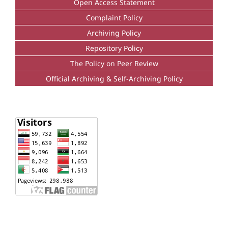
Open Access Statement
Complaint Policy
Archiving Policy
Repository Policy
The Policy on Peer Review
Official Archiving & Self-Archiving Policy