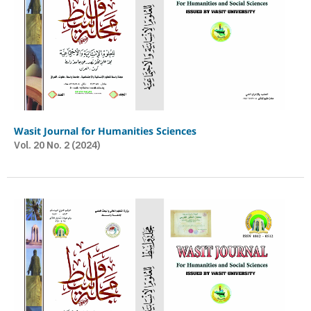
Wasit Journal for Humanities Sciences
Vol. 20 No. 2 (2024)