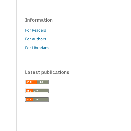
Information
For Readers
For Authors
For Librarians
Latest publications