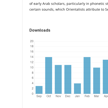
of early Arab scholars, particularly in phonetic s
certain sounds, which Orientalists attribute to 
Downloads