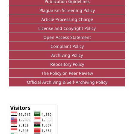
Publication Guidelines
Plagiarism Screening Policy
Article Processing Charge
License and Copyright Policy
Open Access Statement
Complaint Policy
Archiving Policy
Repository Policy
The Policy on Peer Review
Official Archiving & Self-Archiving Policy