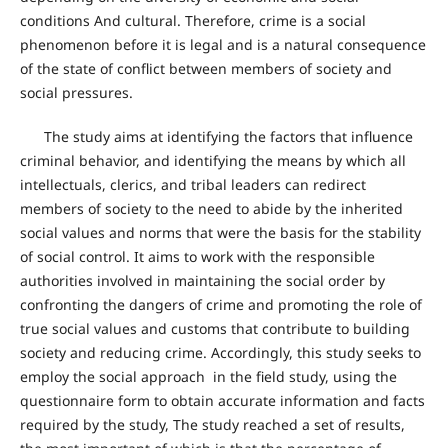
conditions And cultural. Therefore, crime is a social
phenomenon before it is legal and is a natural consequence
of the state of conflict between members of society and
social pressures.
The study aims at identifying the factors that influence
criminal behavior, and identifying the means by which all
intellectuals, clerics, and tribal leaders can redirect
members of society to the need to abide by the inherited
social values ​​and norms that were the basis for the stability
of social control. It aims to work with the responsible
authorities involved in maintaining the social order by
confronting the dangers of crime and promoting the role of
true social values ​​and customs that contribute to building
society and reducing crime. Accordingly, this study seeks to
employ the social approach in the field study, using the
questionnaire form to obtain accurate information and facts
required by the study, The study reached a set of results,