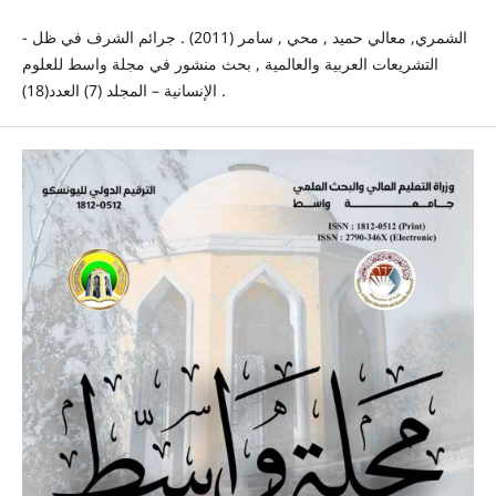
- الشمري, معالي حميد , محي , سامر (2011) . جرائم الشرف في ظل
التشريعات العربية والعالمية , بحث منشور في مجلة واسط للعلوم
الإنسانية – المجلد (7) العدد(18) .