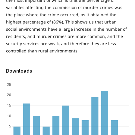
the most important of which is that the percentage of
variables affecting the commission of murder crimes was
the place where the crime occurred, as it obtained the
highest percentage of (86%). This shows us that urban
social environments have a large increase in the number of
residents, and murder crimes are more common, and the
security services are weak, and therefore they are less
controlled than rural environments.
Downloads