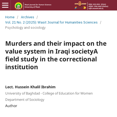
Home
/
Archives
/
Vol. 21 No. 2 (2025): Wasit Journal for Humanities Sciences
/
Psychology and sociology
Murders and their impact on the
value system in Iraqi societyA
field study in the correctional
institution
Lect. Hussein Khalil Ibrahim
University of Baghdad - College of Education for Women
Department of Sociology
Author