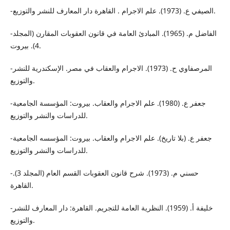
-الصيفي ع. (1973). علم الاجرام . القاهرة دار المعارف للنشر والتوزيع.
-الفاضل م. (1965). المبادئ العامة في قانون العقوبات المقارن (المجلد
4). بيروت.
-المرصفاوي ح. (1973). الاجرام والعقاب في مصر. الإسكندرية للنشر
والتوزيع.
-جعفر ع. (1980). علم الاجرام والعقاب. بيروت: المؤسسة الجامعية
للدراسات والنشر والتوزيع.
-جعفر ع. (بلا تاريخ). علم الاجرام والعقاب. بيروت: المؤسسه الجامعية
للدراسات والنشر والتوزيع.
-حسني م. (1973). شرح قانون العقوبات القسم العام (المجلد 3).
القاهرة.
-خليفة أ. (1959). النظرية العامة للتجريم. القاهرة: دار المعارف للنشر
والتوزيع.