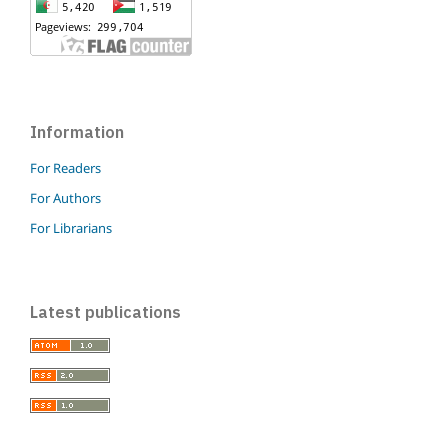
Information
For Readers
For Authors
For Librarians
Latest publications