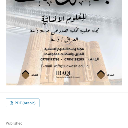
PDF (Arabic)
Published