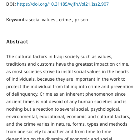
DOI:
https://doi.org/10.31185/wjfh.Vol21.Iss2.907
Keywords:
social values , crime , prison
Abstract
The cultural factors in Iraqi society such as values,
traditions and customs have the greatest impact on crime,
as most societies strive to instill social values ​​in the hearts
of individuals, because they are important in the work to
protect the individual from falling into crime and prevention
of delinquency. Crime as an inherent phenomenon since
ancient times is not devoid of any human societies and is
nothing but a reaction to several social, psychological,
environmental, educational, economic and cultural factors,
and the crime varies in nature, forms, types and methods
from one society to another and from time to time
depending on the diversity of economic and social