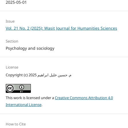
2025-05-01
Issue
Vol. 21 No. 2 (2025): Wasit Journal for Humanities Sciences
Section
Psychology and sociology
License
Copyright (c) 2025 م. حسين خليل ابراهيم
This work is licensed under a
Creative Commons Attribution 4.0
International License
.
How to Cite