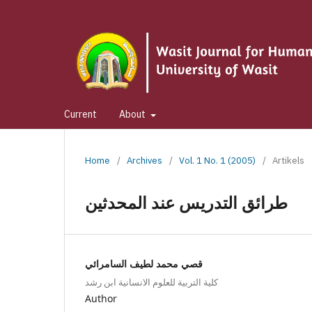
Current
About
Home
/
Archives
/
Vol. 1 No. 1 (2005)
/
Artikels
طرائق التدريس عند المحدثين
قصي محمد لطيف السامرائي
كلية التربية للعلوم الانسانية ابن رشد
Author