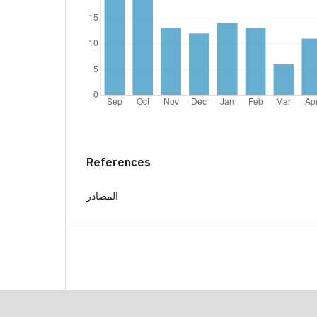
References
المصادر