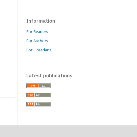
Information
For Readers
For Authors
For Librarians
Latest publications