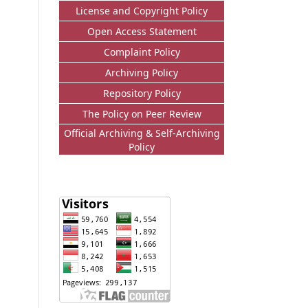
License and Copyright Policy
Open Access Statement
Complaint Policy
Archiving Policy
Repository Policy
The Policy on Peer Review
Official Archiving & Self-Archiving
Policy