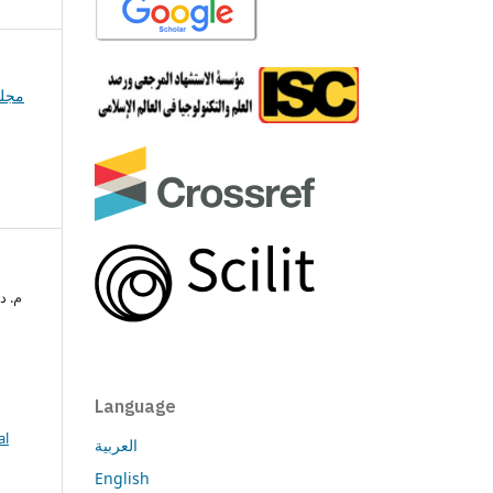
Language
al
العربية
English