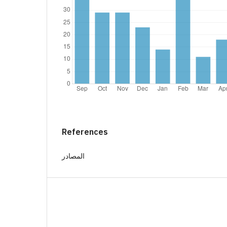
References
المصادر