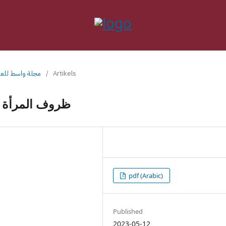
Artikels
/
Vol. 19 No. 2 (2023): مجلة 
ظروف المرأة ا
pdf (Arabic)
Published
2023-05-12