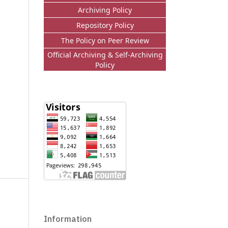
Archiving Policy
Repository Policy
The Policy on Peer Review
Official Archiving & Self-Archiving
Policy
Information