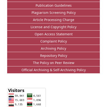
Publication Guidelines
Plagiarism Screening Policy
Article Processing Charge
License and Copyright Policy
Open Access Statement
Complaint Policy
Archiving Policy
Repository Policy
The Policy on Peer Review
Official Archiving & Self-Archiving Policy