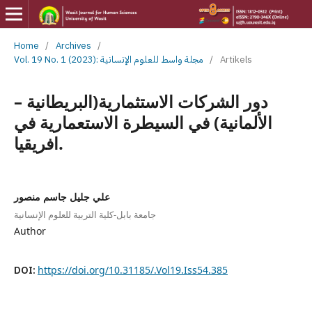
Home
/
Archives
/
Artikels
/
Vol. 19 No. 1 (2023): مجلة واسط للعلوم الإنسانية
دور الشركات الاستثمارية(البريطانية –
الألمانية) في السيطرة الاستعمارية في
افريقيا.
علي جليل جاسم منصور
جامعة بابل-كلية التربية للعلوم الإنسانية
Author
DOI:
https://doi.org/10.31185/.Vol19.Iss54.385