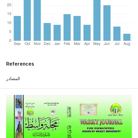
References
المصادر