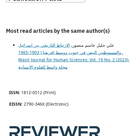
Most read articles by the same author(s)
علي جليل جاسم منصور,
الارتباط التاريخي بين إسرائيل
,
والمستوطنين البيض في جنوب ووسط افريقيا ( 1903-1965
Wasit Journal for Human Sciences: Vol. 19 No. 2 (2023):
مجلة واسط للعلوم الإنسانية
ISSN:
1812-0512 (Print)
EISSN:
2790-346X (Electronic)