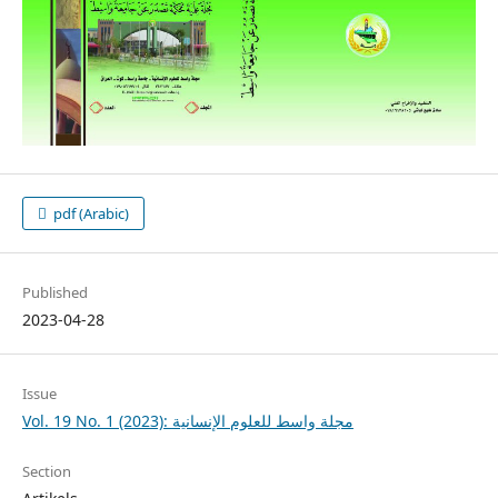
pdf (Arabic)
Published
2023-04-28
Issue
Vol. 19 No. 1 (2023): مجلة واسط للعلوم الإنسانية
Section