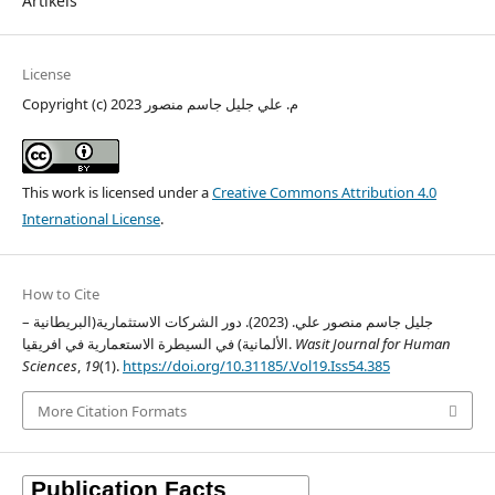
Artikels
License
Copyright (c) 2023 م. علي جليل جاسم منصور
This work is licensed under a
Creative Commons Attribution 4.0
International License
.
How to Cite
جليل جاسم منصور علي. (2023). دور الشركات الاستثمارية(البريطانية –
Wasit Journal for Human
الألمانية) في السيطرة الاستعمارية في افريقيا.
Sciences
,
19
(1).
https://doi.org/10.31185/.Vol19.Iss54.385
More Citation Formats