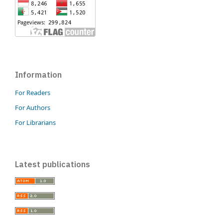
Information
For Readers
For Authors
For Librarians
Latest publications