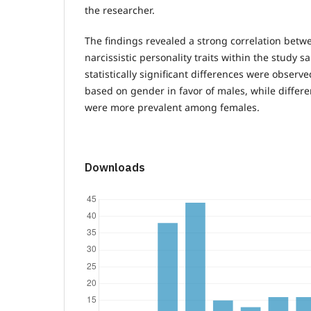
the researcher.
The findings revealed a strong correlation bet
narcissistic personality traits within the study s
statistically significant differences were observed
based on gender in favor of males, while differ
were more prevalent among females.
Downloads