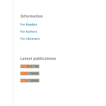
Information
For Readers
For Authors
For Librarians
Latest publications