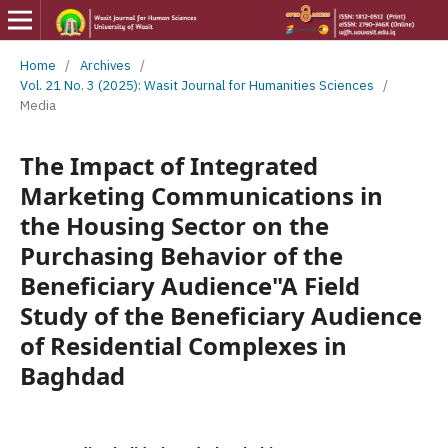
Home
/
Archives
/
Vol. 21 No. 3 (2025): Wasit Journal for Humanities Sciences
/
Media
The Impact of Integrated
Marketing Communications in
the Housing Sector on the
Purchasing Behavior of the
Beneficiary Audience"A Field
Study of the Beneficiary Audience
of Residential Complexes in
Baghdad