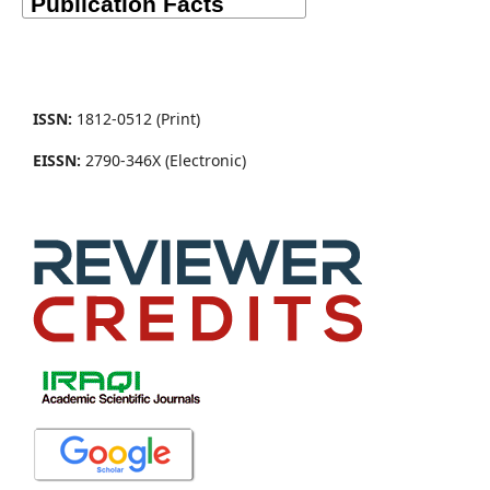
ISSN:
1812-0512 (Print)
EISSN:
2790-346X (Electronic)