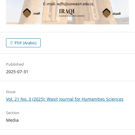
PDF (Arabic)
Published
2025-07-31
Issue
Vol. 21 No. 3 (2025): Wasit Journal for Humanities Sciences
Section
Media