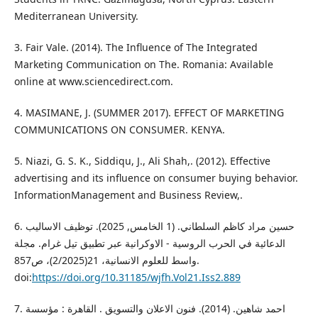
Mediterranean University.
3. Fair Vale. (2014). The Influence of The Integrated
Marketing Communication on The. Romania: Available
online at www.sciencedirect.com.
4. MASIMANE, J. (SUMMER 2017). EFFECT OF MARKETING
COMMUNICATIONS ON CONSUMER. KENYA.
5. Niazi, G. S. K., Siddiqu, J., Ali Shah,. (2012). Effective
advertising and its influence on consumer buying behavior.
InformationManagement and Business Review,.
6. حسين مراد كاظم السلطاني. (1 الخامس, 2025). توظيف الاساليب
الدعائية في الحرب الروسية - الاوكرانية عبر تطبيق تيل غرام. مجلة
واسط للعلوم الانسانية، 21(2/2025)، ص857.
doi:
https://doi.org/10.31185/wjfh.Vol21.Iss2.889
7. احمد شاهين. (2014). فنون الاعلان والتسويق . القاهرة : مؤسسة