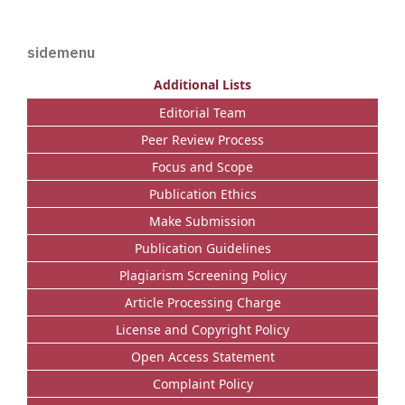
sidemenu
Additional Lists
Editorial Team
Peer Review Process
Focus and Scope
Publication Ethics
Make Submission
Publication Guidelines
Plagiarism Screening Policy
Article Processing Charge
License and Copyright Policy
Open Access Statement
Complaint Policy