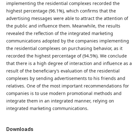
implementing the residential complexes recorded the
highest percentage (96.1%), which confirms that the
advertising messages were able to attract the attention of
the public and influence them. Meanwhile, the results
revealed the reflection of the integrated marketing
communications adopted by the companies implementing
the residential complexes on purchasing behavior, as it
recorded the highest percentage of (94.5%). We conclude
that there is a high degree of interaction and influence as a
result of the beneficiary’s evaluation of the residential
complexes by sending advertisements to his friends and
relatives. One of the most important recommendations for
companies is to use modern promotional methods and
integrate them in an integrated manner, relying on
integrated marketing communications.
Downloads