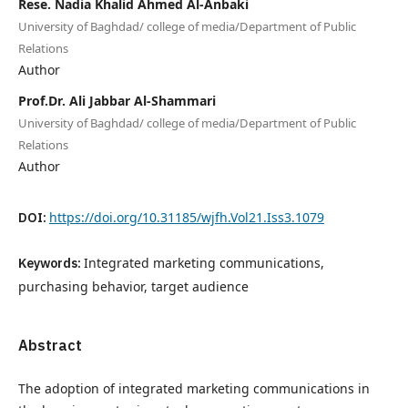
Rese. Nadia Khalid Ahmed Al-Anbaki
University of Baghdad/ college of media/Department of Public
Relations
Author
Prof.Dr. Ali Jabbar Al-Shammari
University of Baghdad/ college of media/Department of Public
Relations
Author
DOI:
https://doi.org/10.31185/wjfh.Vol21.Iss3.1079
Keywords:
Integrated marketing communications,
purchasing behavior, target audience
Abstract
The adoption of integrated marketing communications in