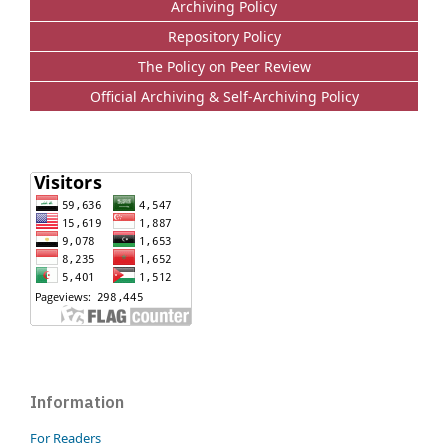
Archiving Policy
Repository Policy
The Policy on Peer Review
Official Archiving & Self-Archiving Policy
Information
For Readers