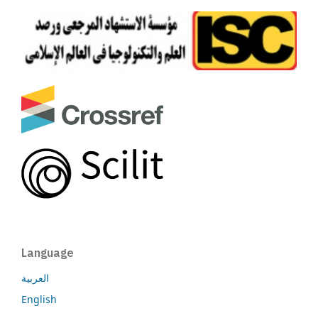
Language
العربية
English