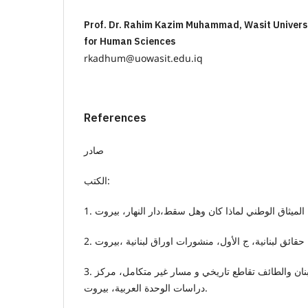
Prof. Dr. Rahim Kazim Muhammad, Wasit Universit
for Human Sciences
rkadhum@uowasit.edu.iq
References
صادر
الكتب:
3. العبد،عارف ،(2001) لبنان والطائف تقاطع تاريخي و مسار غير متكامل، مركز
دراسات الوحدة العربية، بيروت.