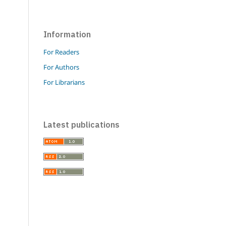
Information
For Readers
For Authors
For Librarians
Latest publications