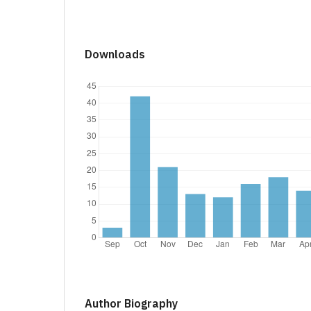
Downloads
Author Biography