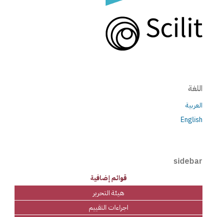
اللغة
العربية
English
sidebar
قوائم إضافية
هيئة التحرير
اجراءات التقييم