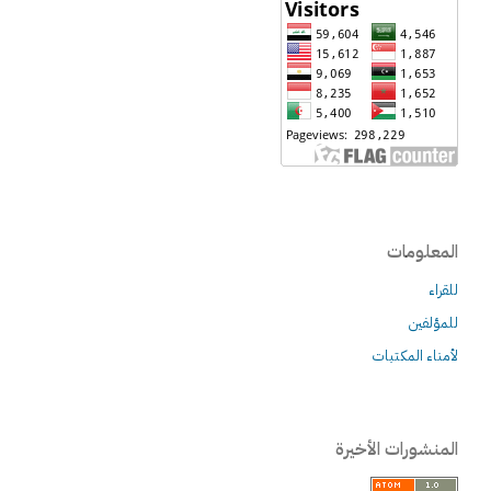
المعلومات
للقراء
للمؤلفين
لأمناء المكتبات
المنشورات الأخيرة