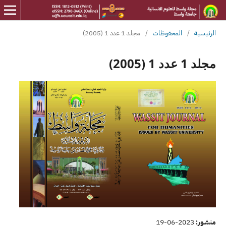
الرئيسية
/
المحفوظات
/
مجلد 1 عدد 1 (2005)
مجلد 1 عدد 1 (2005)
منشور:
2023-06-19