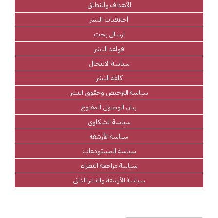
الأهداف والنطاق
أخلاقيات النشر
ارسال بحث
قواعد النشر
سياسة الانتحال
كلفة النشر
سياسة الترخيص وحقوق النشر
بيان الوصول المفتوح
سياسة الشكاوى
سياسة الأرشفة
سياسة المستودعات
سياسة مراجعة النظراء
سياسة الأرشفة والنشر الذاتي